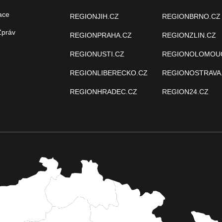
ace
REGIONJIH.CZ
REGIONBRNO.CZ
Zpráv
REGIONPRAHA.CZ
REGIONZLIN.CZ
REGIONUSTI.CZ
REGIONOLOMOU
REGIONLIBERECKO.CZ
REGIONOSTRAVA
REGIONHRADEC.CZ
REGION24.CZ