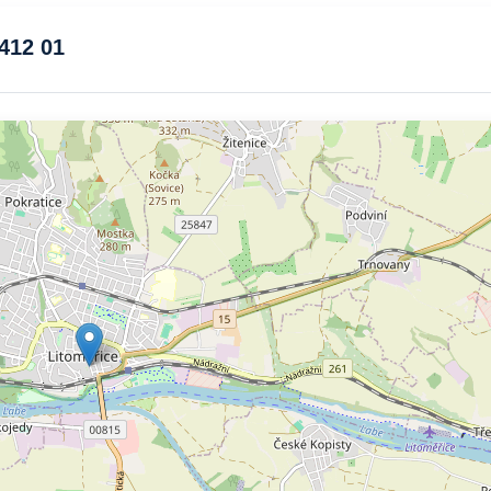
 412 01