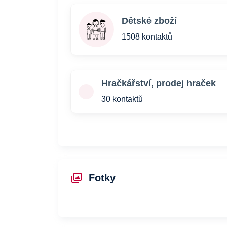
Dětské zboží
1508 kontaktů
Hračkářství, prodej hraček
30 kontaktů
Fotky