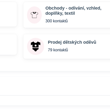
Obchody - odívání, vzhled,
doplňky, textil
300 kontaktů
Prodej dětských oděvů
79 kontaktů