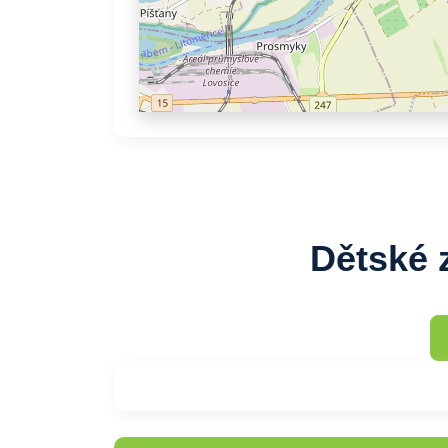
Dětské 