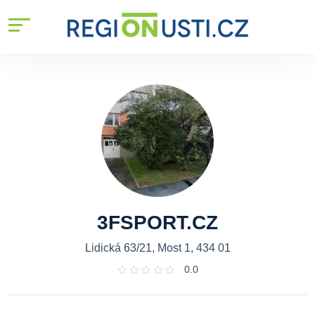
3FSPORT.CZ
Lidická 63/21, Most 1, 434 01
0.0