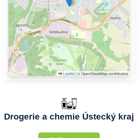
Leaflet
|
© OpenStreetMap contributors
Drogerie a chemie Ústecký kraj