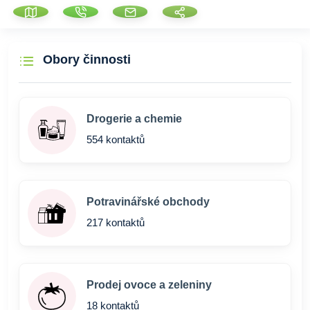
Obory činnosti
Drogerie a chemie
554 kontaktů
Potravinářské obchody
217 kontaktů
Prodej ovoce a zeleniny
18 kontaktů