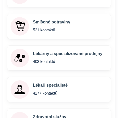
Smíšené potraviny
521 kontaktů
Lékárny a specializované prodejny
403 kontaktů
Lékaři specialisté
4277 kontaktů
Zdravotní služby