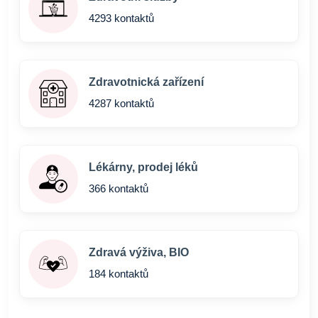
4293 kontaktů
Zdravotnická zařízení
4287 kontaktů
Lékárny, prodej léků
366 kontaktů
Zdravá výživa, BIO
184 kontaktů