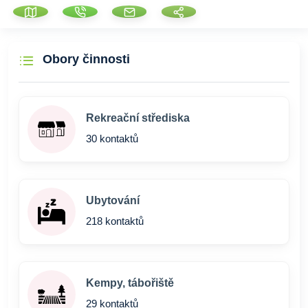
Obory činnosti
Rekreační střediska
30 kontaktů
Ubytování
218 kontaktů
Kempy, tábořiště
29 kontaktů