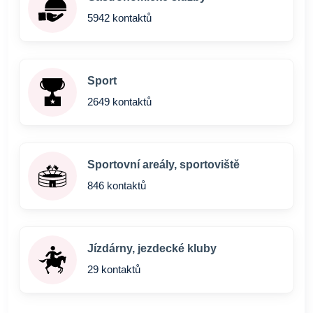
5942 kontaktů
Sport
2649 kontaktů
Sportovní areály, sportoviště
846 kontaktů
Jízdárny, jezdecké kluby
29 kontaktů