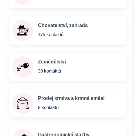
Chovatelství, zahrada
179 kontaktů
Zemědělství
39 kontaktů
Prodej krmiva a krmné směsi
8 kontaktů
Gastronomické služby