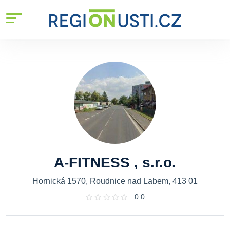
A-FITNESS , s.r.o.
Hornická 1570, Roudnice nad Labem, 413 01
0.0