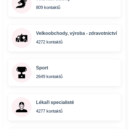
809 kontaktů
Velkoobchody, výroba - zdravotnictví
4272 kontaktů
Sport
2649 kontaktů
Lékaři specialisté
4277 kontaktů