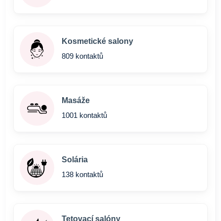
Kosmetické salony
809 kontaktů
Masáže
1001 kontaktů
Solária
138 kontaktů
Tetovací salóny