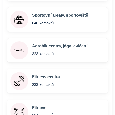
Sportovní areály, sportoviště
846 kontaktů
Aerobik centra, jóga, cvičení
323 kontaktů
Fitness centra
233 kontaktů
Fitness