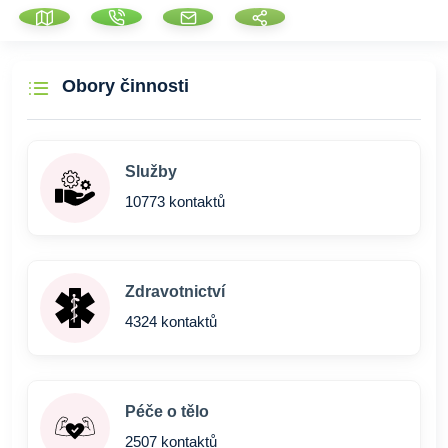
Obory činnosti
Služby
10773 kontaktů
Zdravotnictví
4324 kontaktů
Péče o tělo
2507 kontaktů