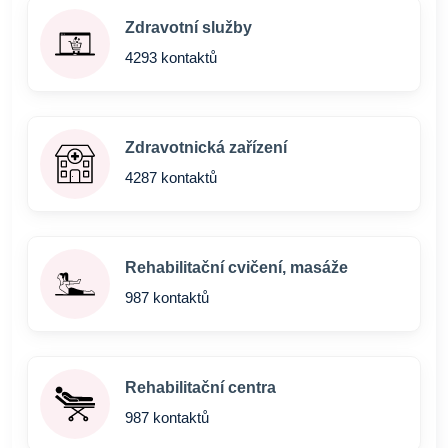
Zdravotní služby
4293 kontaktů
Zdravotnická zařízení
4287 kontaktů
Rehabilitační cvičení, masáže
987 kontaktů
Rehabilitační centra
987 kontaktů