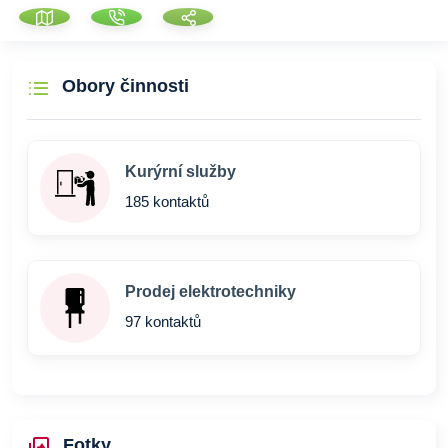
Obory činnosti
Kurýrní služby
185 kontaktů
Prodej elektrotechniky
97 kontaktů
Fotky