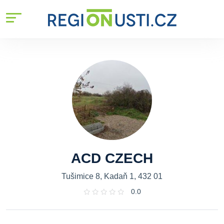
ACD CZECH
Tušimice 8, Kadaň 1, 432 01
0.0