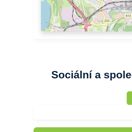
Sociální a spol