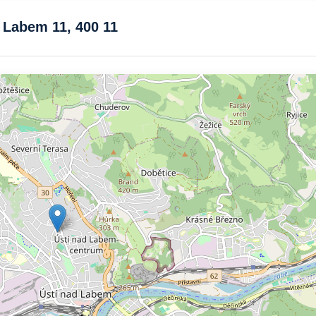
 Labem 11, 400 11