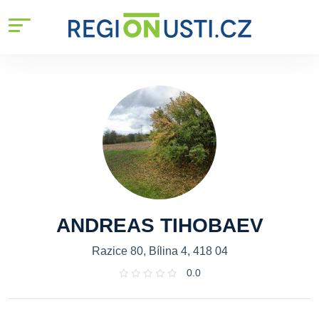
ANDREAS TIHOBAEV
Razice 80, Bílina 4, 418 04
0.0