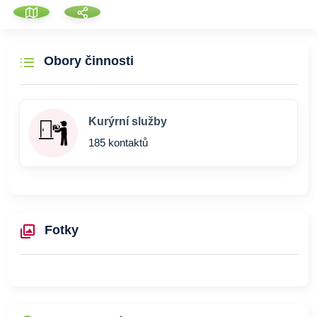
Obory činnosti
Kurýrní služby
185 kontaktů
Fotky