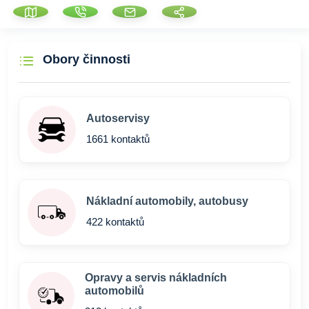
Obory činnosti
Autoservisy
1661 kontaktů
Nákladní automobily, autobusy
422 kontaktů
Opravy a servis nákladních
automobilů