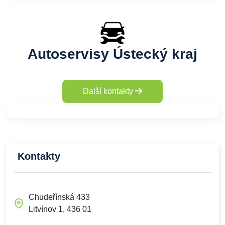
Autoservisy Ústecký kraj
Další kontakty
Kontakty
Chudeřínská 433
Litvínov 1, 436 01