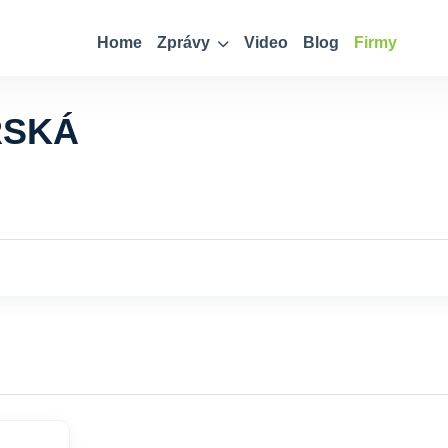
Home
Zprávy
Video
Blog
Firmy
RSKÁ