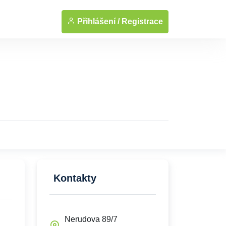
Přihlášení /
Registrace
Kontakty
Nerudova 89/7