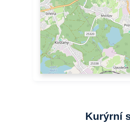
Kurýrní 