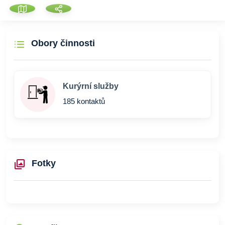
Obory činnosti
Kurýrní služby
185 kontaktů
Fotky