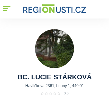
BC. LUCIE STÁRKOVÁ
Havlíčkova 2361, Louny 1, 440 01
0.0