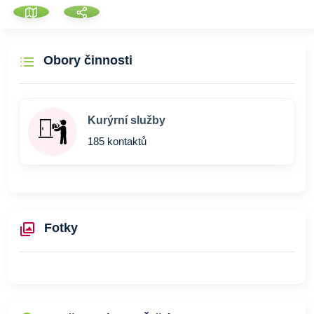
Obory činnosti
Kurýrní služby
185 kontaktů
Fotky