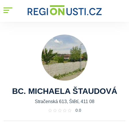
BC. MICHAELA ŠTAUDOVÁ
Stračenská 613, Štětí, 411 08
0.0