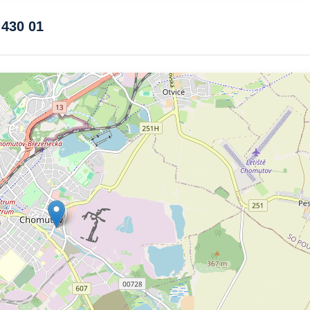
 430 01