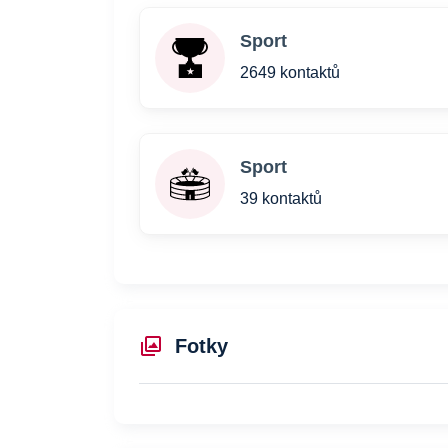
Sport
2649 kontaktů
Sport
39 kontaktů
Fotky