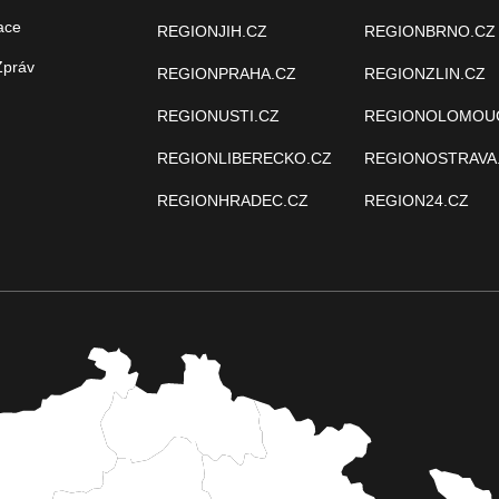
ace
REGIONJIH.CZ
REGIONBRNO.CZ
Zpráv
REGIONPRAHA.CZ
REGIONZLIN.CZ
REGIONUSTI.CZ
REGIONOLOMOU
REGIONLIBERECKO.CZ
REGIONOSTRAVA
REGIONHRADEC.CZ
REGION24.CZ