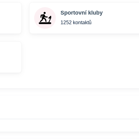
Sportovní kluby
1252 kontaktů