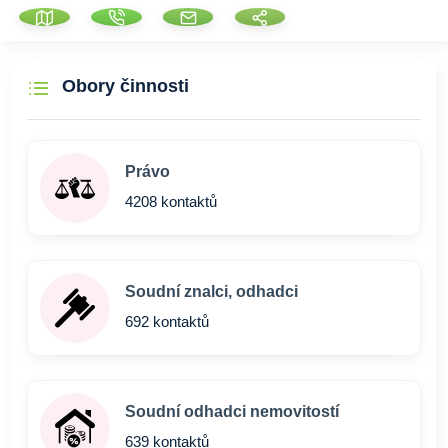
Obory činnosti
Právo
4208 kontaktů
Soudní znalci, odhadci
692 kontaktů
Soudní odhadci nemovitostí
639 kontaktů