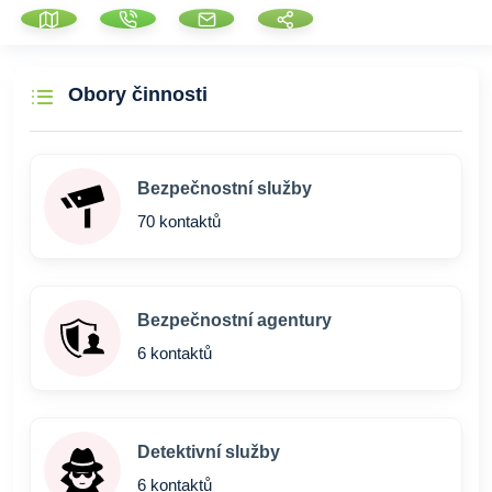
Obory činnosti
Bezpečnostní služby
70 kontaktů
Bezpečnostní agentury
6 kontaktů
Detektivní služby
6 kontaktů