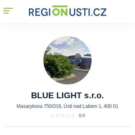
BLUE LIGHT s.r.o.
Masarykova 750/316, Ústí nad Labem 1, 400 01
0.0