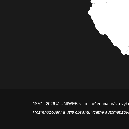
1997 - 2026 © UNIWEB s.r.o. | Všechna práva vyh
Rozmnožování a užití obsahu, včetně automatizov