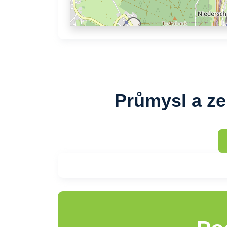
Průmysl a ze