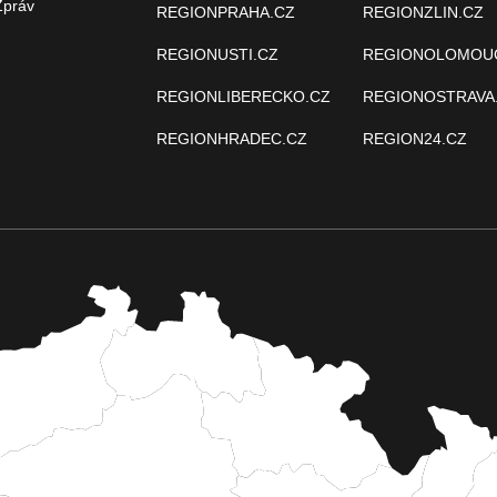
Zpráv
REGIONPRAHA.CZ
REGIONZLIN.CZ
REGIONUSTI.CZ
REGIONOLOMOU
REGIONLIBERECKO.CZ
REGIONOSTRAVA
REGIONHRADEC.CZ
REGION24.CZ