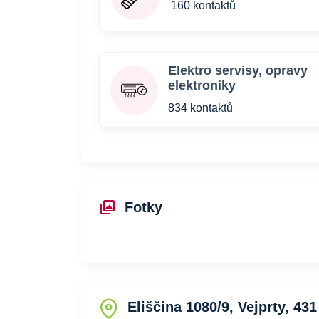
160 kontaktů
Elektro servisy, opravy
elektroniky
834 kontaktů
Fotky
Eliščina 1080/9, Vejprty, 431