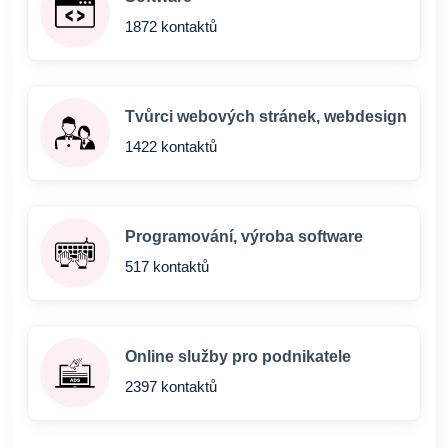
1872 kontaktů
Tvůrci webových stránek, webdesign
1422 kontaktů
Programování, výroba software
517 kontaktů
Online služby pro podnikatele
2397 kontaktů