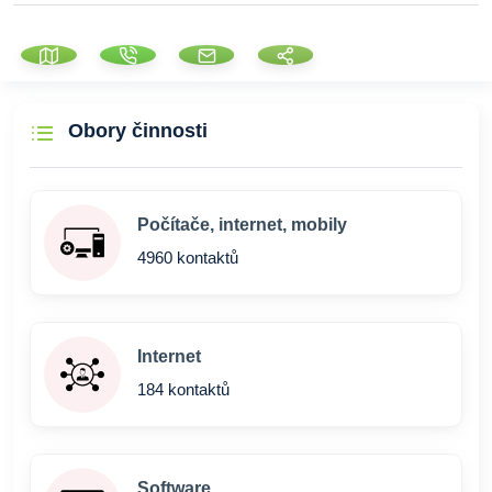
Obory činnosti
Počítače, internet, mobily
4960 kontaktů
Internet
184 kontaktů
Software