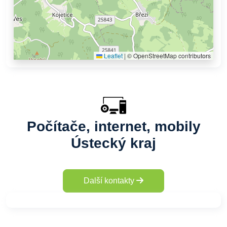
Leaflet
|
© OpenStreetMap contributors
Počítače, internet, mobily
Ústecký kraj
Další kontakty