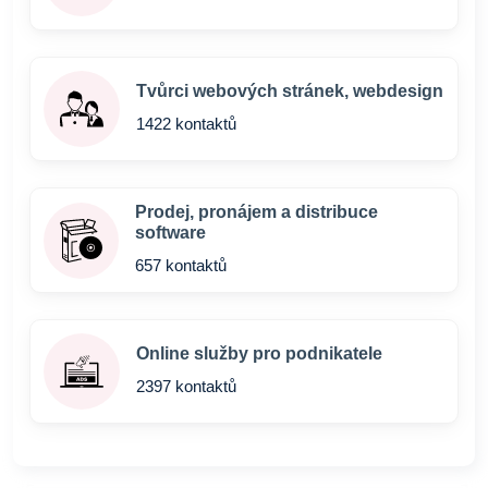
Tvůrci webových stránek, webdesign
1422 kontaktů
Prodej, pronájem a distribuce
software
657 kontaktů
Online služby pro podnikatele
2397 kontaktů