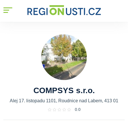
COMPSYS s.r.o.
Alej 17. listopadu 1101, Roudnice nad Labem, 413 01
0.0