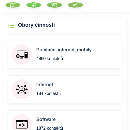
Obory činnosti
Počítače, internet, mobily
4960 kontaktů
Internet
184 kontaktů
Software
1872 kontaktů