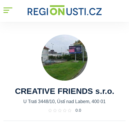
CREATIVE FRIENDS s.r.o.
U Trati 3448/10, Ústí nad Labem, 400 01
0.0