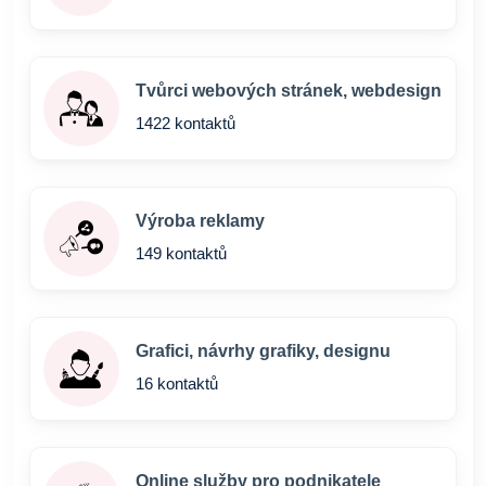
Tvůrci webových stránek, webdesign
1422 kontaktů
Výroba reklamy
149 kontaktů
Grafici, návrhy grafiky, designu
16 kontaktů
Online služby pro podnikatele