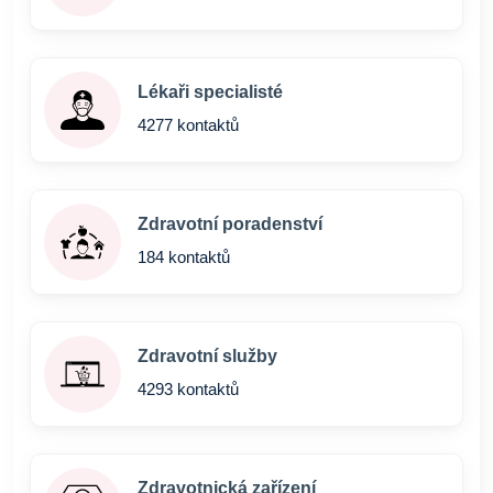
Lékaři specialisté
4277 kontaktů
Zdravotní poradenství
184 kontaktů
Zdravotní služby
4293 kontaktů
Zdravotnická zařízení