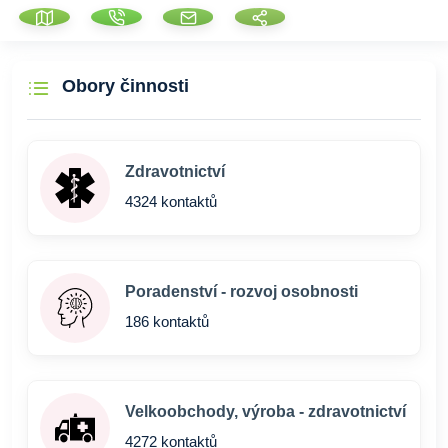
Obory činnosti
Zdravotnictví
4324 kontaktů
Poradenství - rozvoj osobnosti
186 kontaktů
Velkoobchody, výroba - zdravotnictví
4272 kontaktů