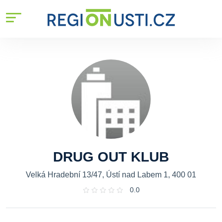
DRUG OUT KLUB
Velká Hradební 13/47, Ústí nad Labem 1, 400 01
0.0