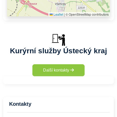
Leaflet
|
© OpenStreetMap contributors
Kurýrní služby Ústecký kraj
Další kontakty
Kontakty