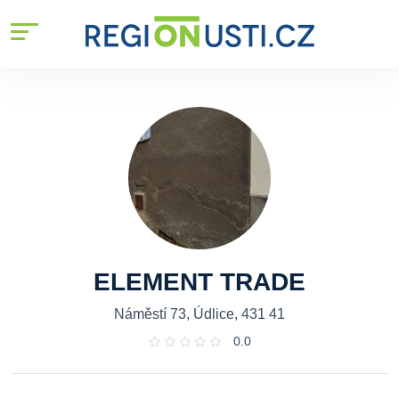
ELEMENT TRADE
Náměstí 73, Údlice, 431 41
0.0