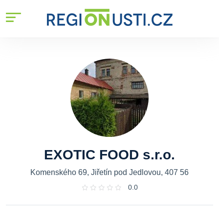
EXOTIC FOOD s.r.o.
Komenského 69, Jiřetín pod Jedlovou, 407 56
0.0