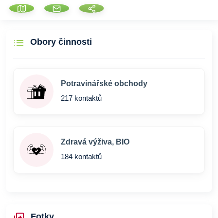
Obory činnosti
Potravinářské obchody
217 kontaktů
Zdravá výživa, BIO
184 kontaktů
Fotky