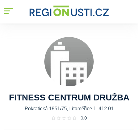
FITNESS CENTRUM DRUŽBA
Pokratická 1851/75, Litoměřice 1, 412 01
0.0