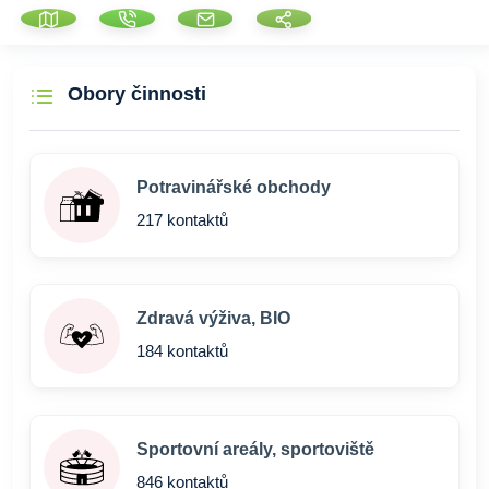
Obory činnosti
Potravinářské obchody
217 kontaktů
Zdravá výživa, BIO
184 kontaktů
Sportovní areály, sportoviště
846 kontaktů