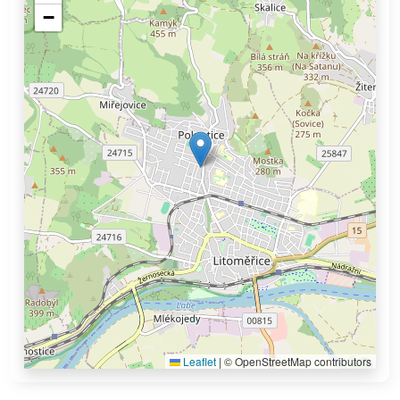
−
Leaflet
|
© OpenStreetMap contributors