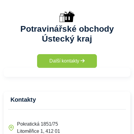
Potravinářské obchody
Ústecký kraj
Další kontakty
Kontakty
Pokratická 1851/75
Litoměřice 1, 412 01