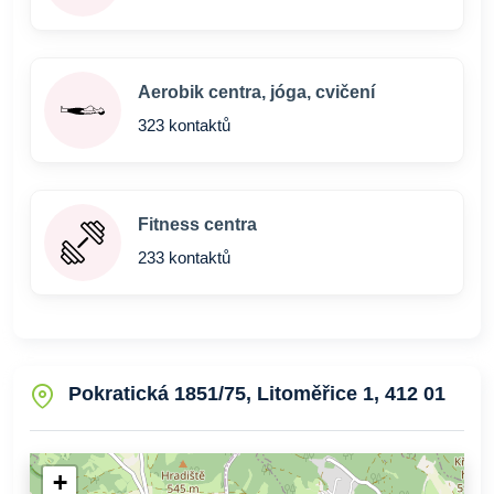
Aerobik centra, jóga, cvičení
323 kontaktů
Fitness centra
233 kontaktů
Pokratická 1851/75, Litoměřice 1, 412 01
+