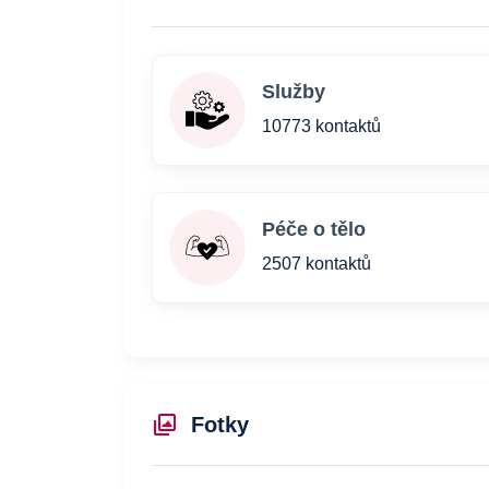
Služby
10773 kontaktů
Péče o tělo
2507 kontaktů
Fotky