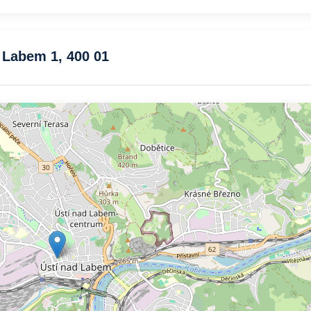
 Labem 1, 400 01