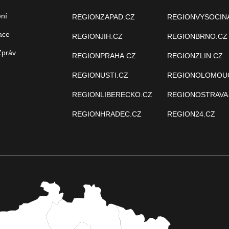
ení
REGIONZAPAD.CZ
REGIONVYSOCIN
ace
REGIONJIH.CZ
REGIONBRNO.CZ
Zpráv
REGIONPRAHA.CZ
REGIONZLIN.CZ
REGIONUSTI.CZ
REGIONOLOMOU
REGIONLIBERECKO.CZ
REGIONOSTRAVA
REGIONHRADEC.CZ
REGION24.CZ