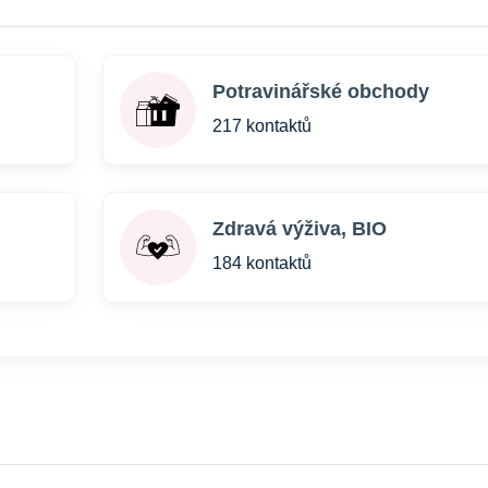
Potravinářské obchody
217 kontaktů
Zdravá výživa, BIO
184 kontaktů