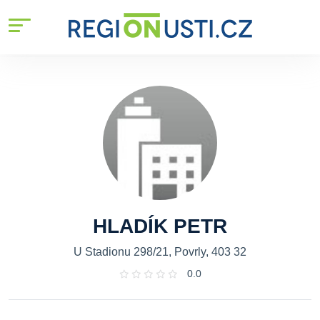
HLADÍK PETR
U Stadionu 298/21, Povrly, 403 32
0.0