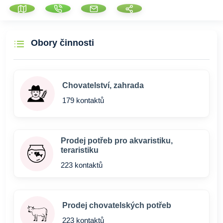
Obory činnosti
Chovatelství, zahrada
179 kontaktů
Prodej potřeb pro akvaristiku,
teraristiku
223 kontaktů
Prodej chovatelských potřeb
223 kontaktů