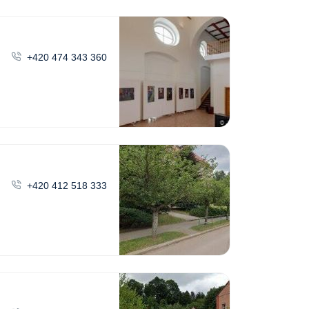
+420 474 343 360
+420 412 518 333