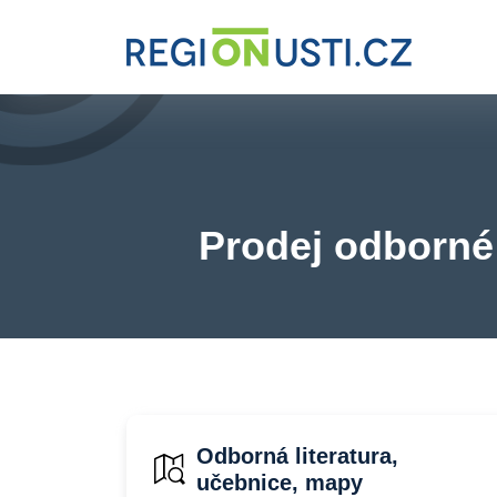
Prodej odborné 
Odborná literatura,
učebnice, mapy