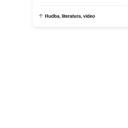
Hudba, literatura, video