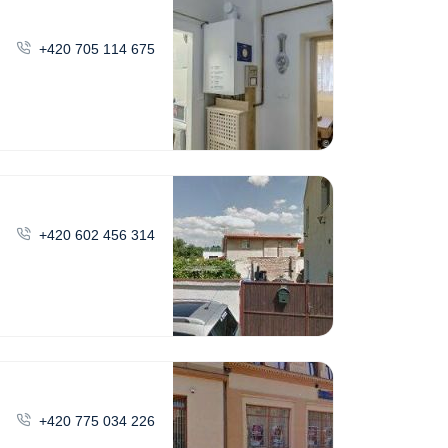
+420 705 114 675
+420 602 456 314
+420 775 034 226