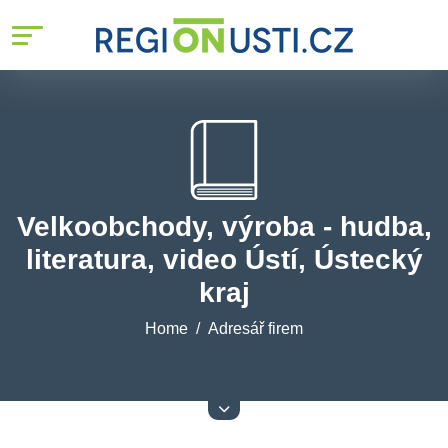
Velkoobchody, výroba - hudba,
literatura, video Ústí, Ústecký
kraj
Home
Adresář firem