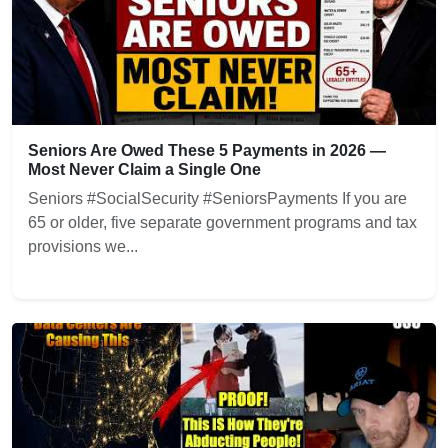
Seniors Are Owed These 5 Payments in 2026 —
Most Never Claim a Single One
Seniors #SocialSecurity #SeniorsPayments If you are
65 or older, five separate government programs and tax
provisions we...