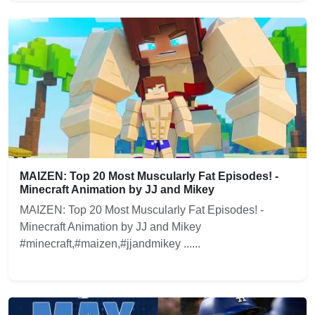
MAIZEN: Top 20 Most Muscularly Fat Episodes! -
Minecraft Animation by JJ and Mikey
MAIZEN: Top 20 Most Muscularly Fat Episodes! -
Minecraft Animation by JJ and Mikey
#minecraft,#maizen,#jjandmikey ......