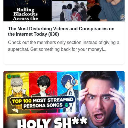
The Most Disturbing Videos and Conspiracies on
the Internet Today (630)
Check out the members only section instead of giving a
superchat. Get something back for your money!...