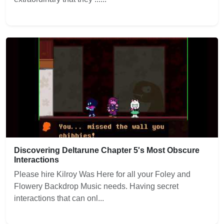
Discovering Deltarune Chapter 5's Most Obscure
Interactions
Please hire Kilroy Was Here for all your Foley and
Flowery Backdrop Music needs. Having secret
interactions that can onl...