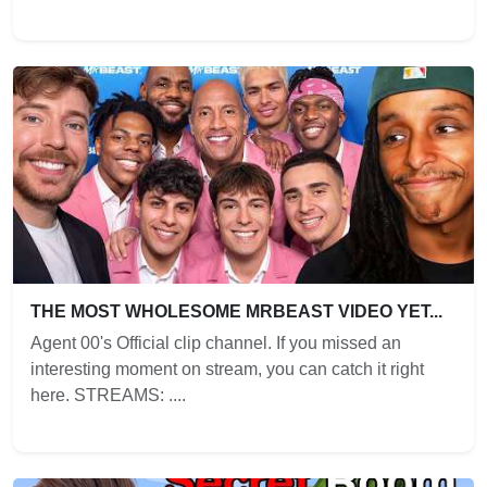
THE MOST WHOLESOME MRBEAST VIDEO YET...
Agent 00's Official clip channel. If you missed an
interesting moment on stream, you can catch it right
here. STREAMS: ....