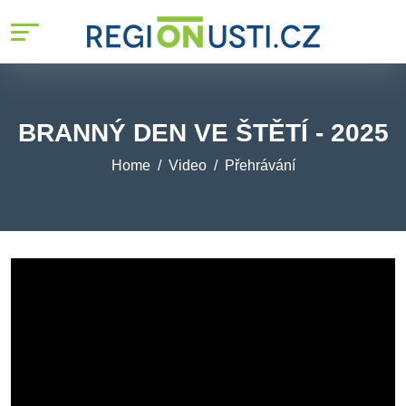
BRANNÝ DEN VE ŠTĚTÍ - 2025
Home
Video
Přehrávání