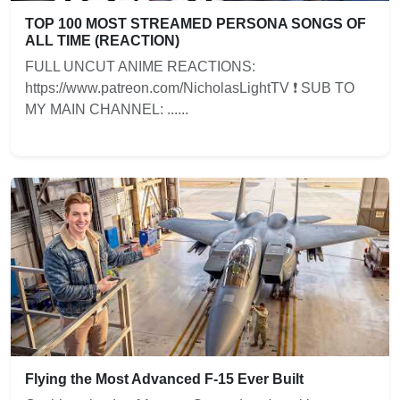
TOP 100 MOST STREAMED PERSONA SONGS OF
ALL TIME (REACTION)
FULL UNCUT ANIME REACTIONS:
https://www.patreon.com/NicholasLightTV ❗ SUB TO
MY MAIN CHANNEL: ......
Flying the Most Advanced F-15 Ever Built