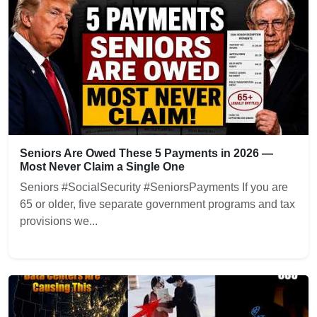
Seniors Are Owed These 5 Payments in 2026 —
Most Never Claim a Single One
Seniors #SocialSecurity #SeniorsPayments If you are
65 or older, five separate government programs and tax
provisions we...