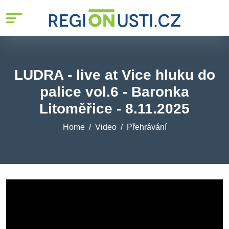
LUDRA - live at Vice hluku do
palice vol.6 - Baronka
Litoměřice - 8.11.2025
Home
Video
Přehrávání