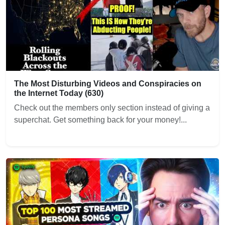
The Most Disturbing Videos and Conspiracies on
the Internet Today (630)
Check out the members only section instead of giving a
superchat. Get something back for your money!...