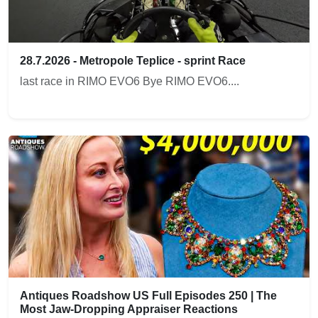
28.7.2026 - Metropole Teplice - sprint Race
last race in RIMO EVO6 Bye RIMO EVO6....
Antiques Roadshow US Full Episodes 250 | The
Most Jaw-Dropping Appraiser Reactions