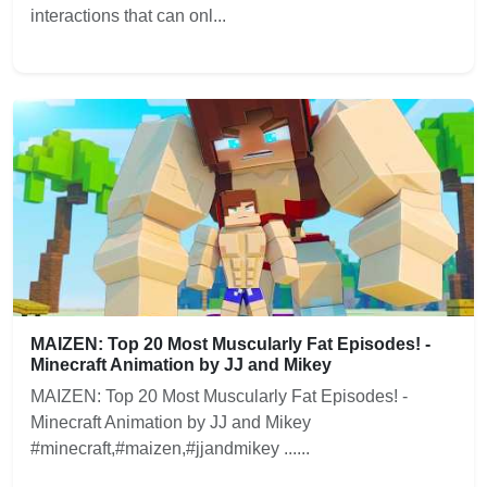
interactions that can onl...
MAIZEN: Top 20 Most Muscularly Fat Episodes! -
Minecraft Animation by JJ and Mikey
MAIZEN: Top 20 Most Muscularly Fat Episodes! -
Minecraft Animation by JJ and Mikey
#minecraft,#maizen,#jjandmikey ......