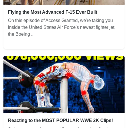
Flying the Most Advanced F-15 Ever Built
On this episode of Access Granted, we're taking you
inside the United States Air Force's newest fighter jet,
the Boeing ...
Reacting to the MOST POPULAR WWE 2K Clips!