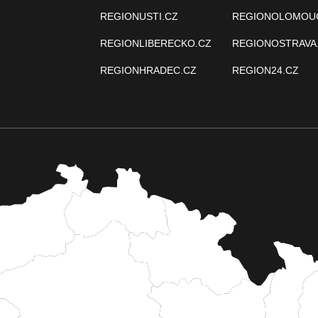
REGIONUSTI.CZ
REGIONOLOMOU
REGIONLIBERECKO.CZ
REGIONOSTRAVA
REGIONHRADEC.CZ
REGION24.CZ