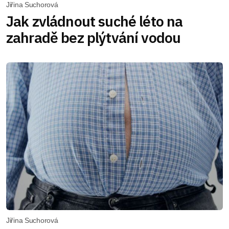
Jiřina Suchorová
Jak zvládnout suché léto na
zahradě bez plýtvání vodou
Jiřina Suchorová