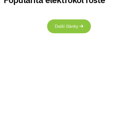
Další články