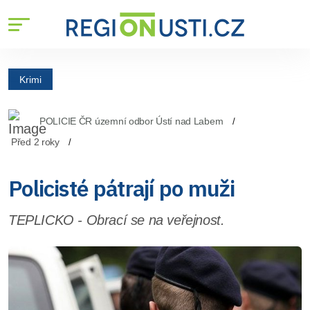
Krimi
POLICIE ČR územní odbor Ústí nad Labem
Před 2 roky
Policisté pátrají po muži
TEPLICKO - Obrací se na veřejnost.