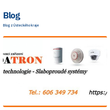
Blog
Blog z Ústeckého kraje