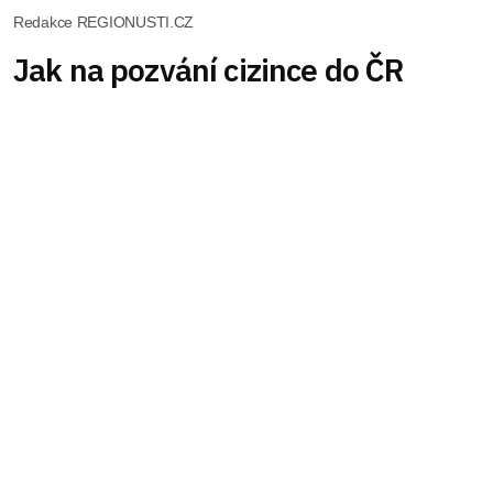
Redakce REGIONUSTI.CZ
Jak na pozvání cizince do ČR