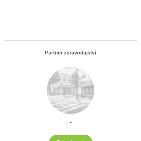
Partner zpravodajství
-