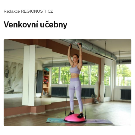
Redakce REGIONUSTI.CZ
Venkovní učebny