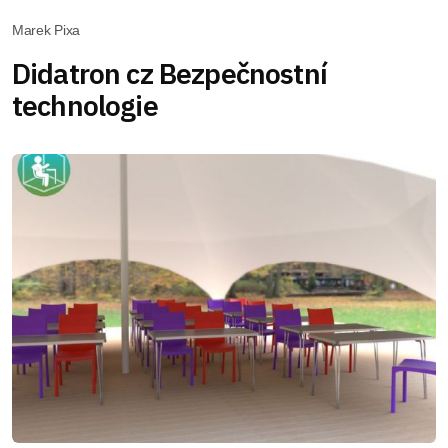
Marek Pixa
Didatron cz Bezpečnostní
technologie