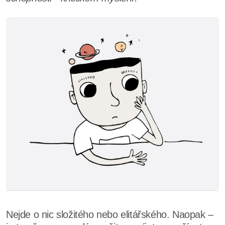
Nejde o nic složitého nebo elitářského. Naopak –