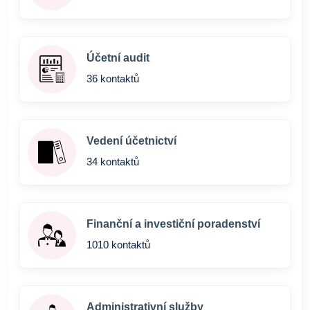
Účetní audit
36 kontaktů
Vedení účetnictví
34 kontaktů
Finanční a investiční poradenství
1010 kontaktů
Administrativní služby