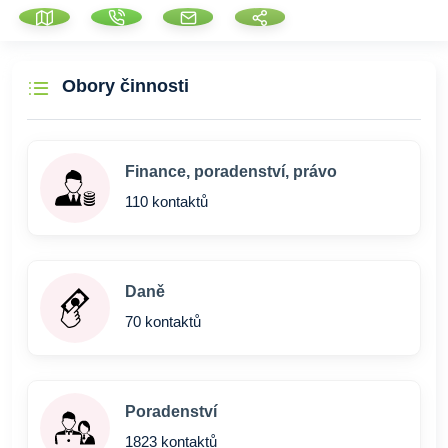
Obory činnosti
Finance, poradenství, právo
110 kontaktů
Daně
70 kontaktů
Poradenství
1823 kontaktů