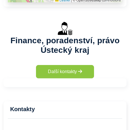
Finance, poradenství, právo
Ústecký kraj
Další kontakty
Kontakty