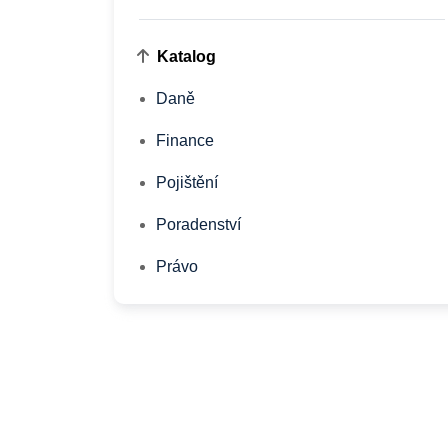
Katalog
Daně
Finance
Pojištění
Poradenství
Právo