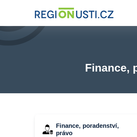
Finance, 
Finance, poradenství,
právo