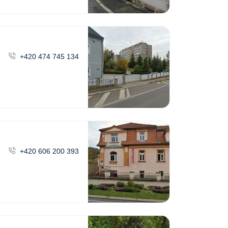
+420 474 745 134
+420 606 200 393