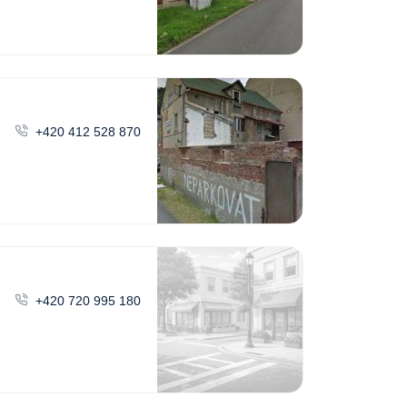
+420 412 528 870
+420 720 995 180