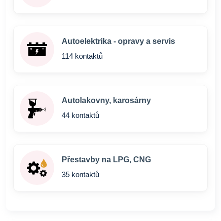
Autoelektrika - opravy a servis
114 kontaktů
Autolakovny, karosárny
44 kontaktů
Přestavby na LPG, CNG
35 kontaktů