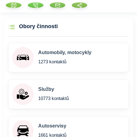
Obory činnosti
Automobily, motocykly
1273 kontaktů
Služby
10773 kontaktů
Autoservisy
1661 kontaktů