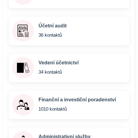
Účetní audit
36 kontaktů
Vedení účetnictví
34 kontaktů
Finanční a investiční poradenství
1010 kontaktů
Administrativní služby