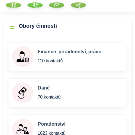
Obory činnosti
Finance, poradenství, právo
110 kontaktů
Daně
70 kontaktů
Poradenství
1823 kontaktů