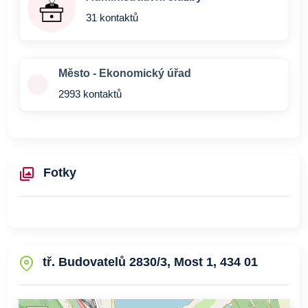
31 kontaktů
Město - Ekonomický úřad
2993 kontaktů
Fotky
tř. Budovatelů 2830/3, Most 1, 434 01