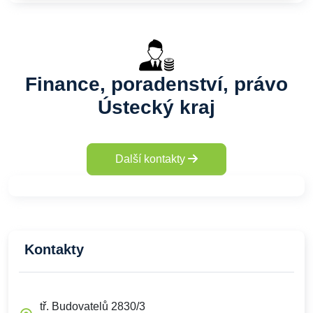
Finance, poradenství, právo
Ústecký kraj
Další kontakty
Kontakty
tř. Budovatelů 2830/3