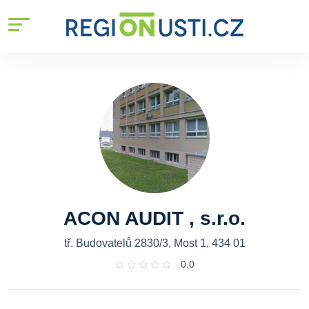
ACON AUDIT , s.r.o.
tř. Budovatelů 2830/3, Most 1, 434 01
0.0