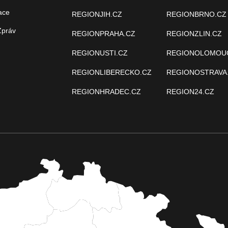
ace
REGIONJIH.CZ
REGIONBRNO.CZ
Zpráv
REGIONPRAHA.CZ
REGIONZLIN.CZ
REGIONUSTI.CZ
REGIONOLOMOU
REGIONLIBERECKO.CZ
REGIONOSTRAVA
REGIONHRADEC.CZ
REGION24.CZ