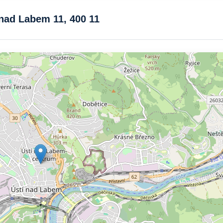
 nad Labem 11, 400 11