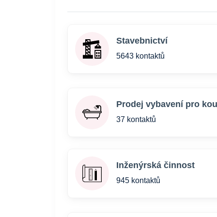
Stavebnictví
5643 kontaktů
Prodej vybavení pro ko
37 kontaktů
Inženýrská činnost
945 kontaktů