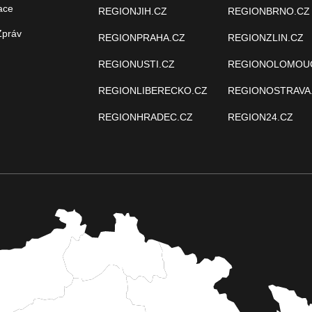
ace
REGIONJIH.CZ
REGIONBRNO.CZ
Zpráv
REGIONPRAHA.CZ
REGIONZLIN.CZ
REGIONUSTI.CZ
REGIONOLOMOU
REGIONLIBERECKO.CZ
REGIONOSTRAVA
REGIONHRADEC.CZ
REGION24.CZ