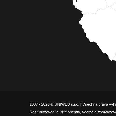
1997 - 2026 © UNIWEB s.r.o. | Všechna práva vyh
Rozmnožování a užití obsahu, včetně automatizov