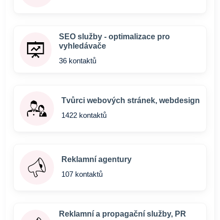
SEO služby - optimalizace pro
vyhledávače
36 kontaktů
Tvůrci webových stránek, webdesign
1422 kontaktů
Reklamní agentury
107 kontaktů
Reklamní a propagační služby, PR