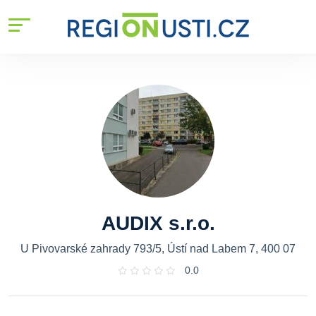
AUDIX s.r.o.
U Pivovarské zahrady 793/5, Ústí nad Labem 7, 400 07
0.0