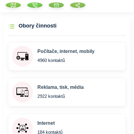
Obory činnosti
Počítače, internet, mobily
4960 kontaktů
Reklama, tisk, média
2922 kontaktů
Internet
184 kontaktů