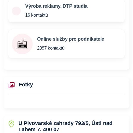
Výroba reklamy, DTP studia
16 kontaktů
Online služby pro podnikatele
2397 kontaktů
Fotky
U Pivovarské zahrady 793/5, Ústí nad
Labem 7, 400 07