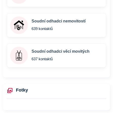
Soudní odhadci nemovitostí
639 kontaktů
Soudní odhadci věcí movitých
637 kontaktů
Fotky