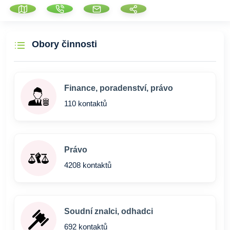
Obory činnosti
Finance, poradenství, právo
110 kontaktů
Právo
4208 kontaktů
Soudní znalci, odhadci
692 kontaktů