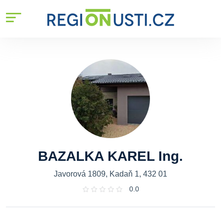
BAZALKA KAREL Ing.
Javorová 1809, Kadaň 1, 432 01
0.0