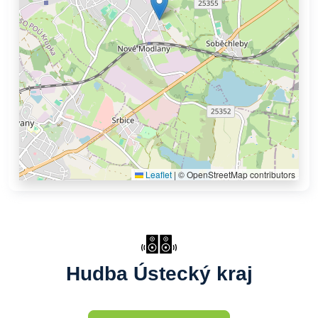
Leaflet
|
© OpenStreetMap contributors
Hudba Ústecký kraj