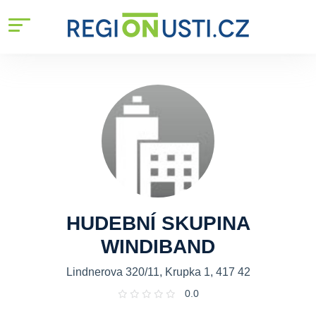
HUDEBNÍ SKUPINA
WINDIBAND
Lindnerova 320/11, Krupka 1, 417 42
0.0