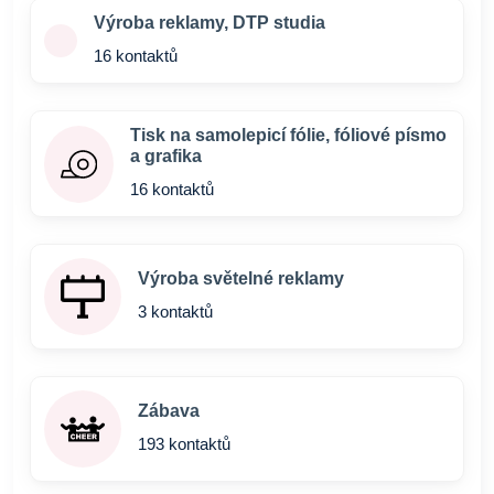
Výroba reklamy, DTP studia
16 kontaktů
Tisk na samolepicí fólie, fóliové písmo
a grafika
16 kontaktů
Výroba světelné reklamy
3 kontaktů
Zábava
193 kontaktů