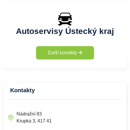
Autoservisy Ústecký kraj
Další kontakty
Kontakty
Nádražní 83
Krupka 3, 417 41