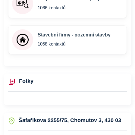
1066 kontaktů
Stavební firmy - pozemní stavby
1058 kontaktů
Fotky
Šafaříkova 2255/75, Chomutov 3, 430 03