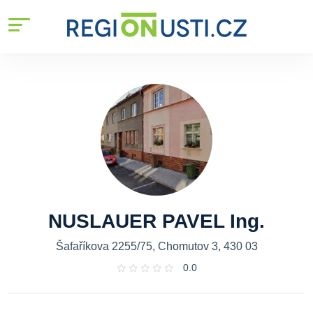
NUSLAUER PAVEL Ing.
Šafaříkova 2255/75, Chomutov 3, 430 03
0.0