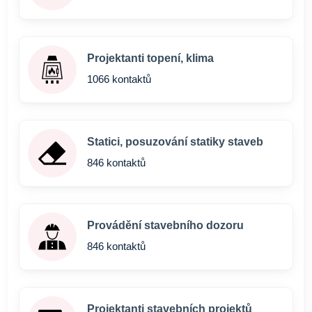
Projektanti topení, klima
1066 kontaktů
Statici, posuzování statiky staveb
846 kontaktů
Provádění stavebního dozoru
846 kontaktů
Projektanti stavebních projektů