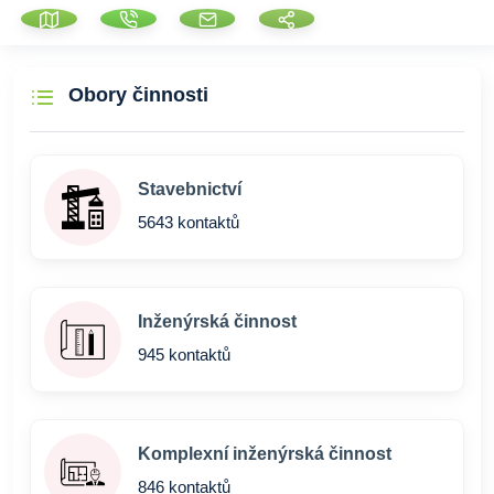
Obory činnosti
Stavebnictví
5643 kontaktů
Inženýrská činnost
945 kontaktů
Komplexní inženýrská činnost
846 kontaktů