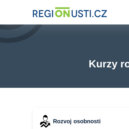
Kurzy ro
Rozvoj osobnosti