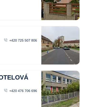
+420 725 507 806
OTELOVÁ
+420 476 706 696