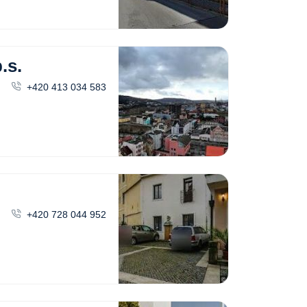
.s.
+420 413 034 583
+420 728 044 952