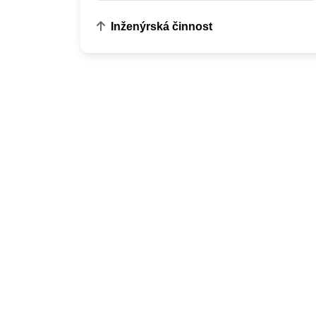
Inženýrská činnost