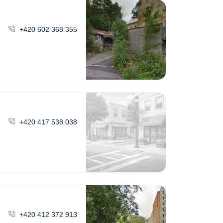
+420 602 368 355
+420 417 538 038
+420 412 372 913