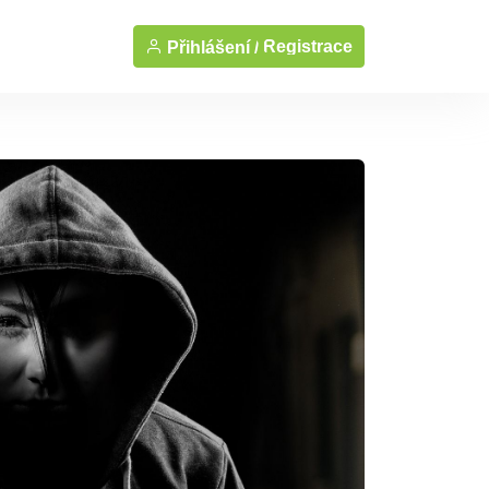
Registrace
Přihlášení /