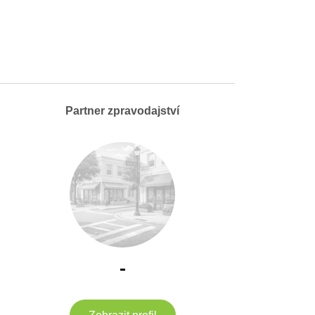
Partner zpravodajství
-