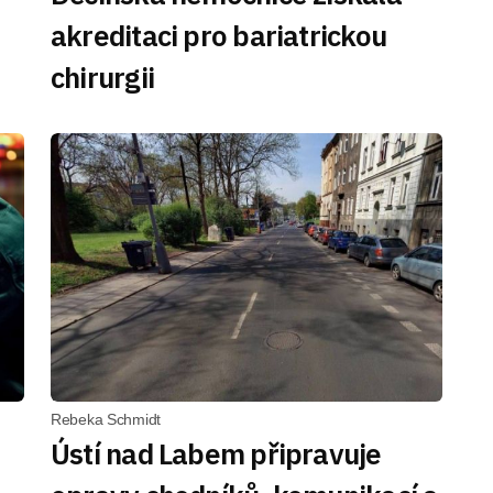
akreditaci pro bariatrickou
chirurgii
Rebeka Schmidt
Ústí nad Labem připravuje