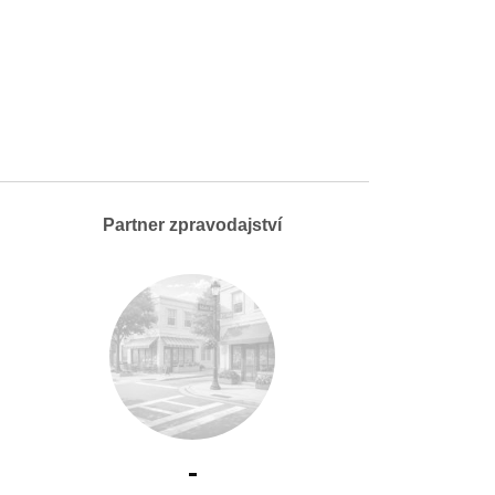
Partner zpravodajství
-