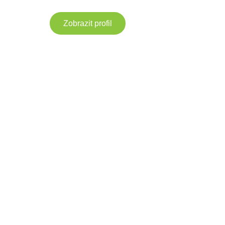
Zobrazit profil