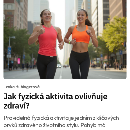
Lenka Hubingerová
Jak fyzická aktivita ovlivňuje
zdraví?
Pravidelná fyzická aktivita je jedním z klíčových
prvků zdravého životního stylu. Pohyb má