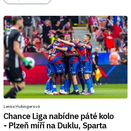
Lenka Hubingerová
Chance Liga nabídne páté kolo
- Plzeň míří na Duklu, Sparta