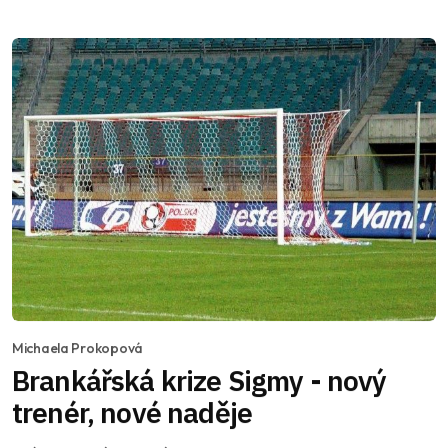
Michaela Prokopová
Brankářská krize Sigmy - nový
trenér, nové naděje