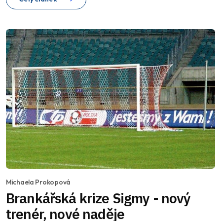
Michaela Prokopová
Brankářská krize Sigmy - nový
trenér, nové naděje