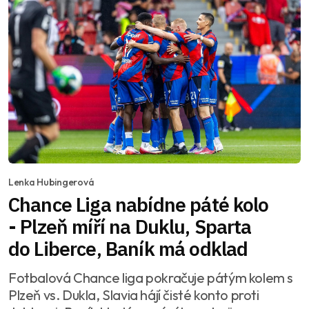
Lenka Hubingerová
Chance Liga nabídne páté kolo
- Plzeň míří na Duklu, Sparta
do Liberce, Baník má odklad
Fotbalová Chance liga pokračuje pátým kolem s
Plzeň vs. Dukla, Slavia hájí čisté konto proti