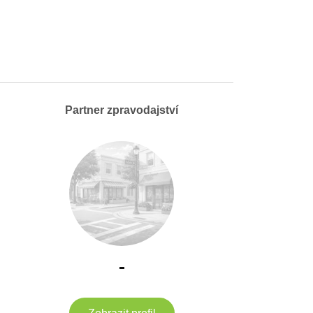
Partner zpravodajství
-