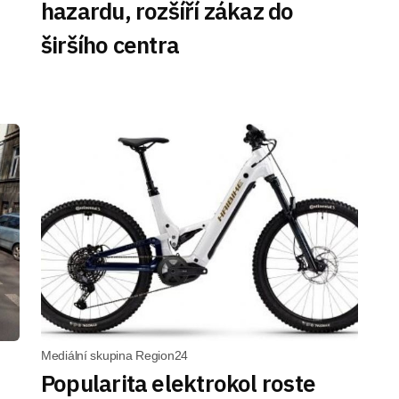
hazardu, rozšíří zákaz do
širšího centra
Mediální skupina Region24
Popularita elektrokol roste