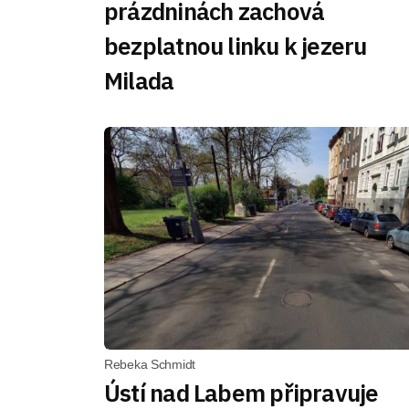
prázdninách zachová
bezplatnou linku k jezeru
Milada
Rebeka Schmidt
Ústí nad Labem připravuje