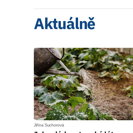
Aktuálně
Jiřina Suchorová